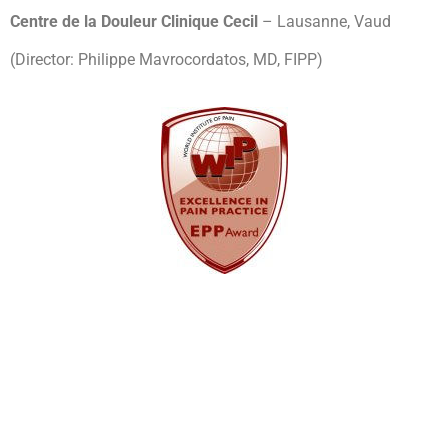
Centre de la Douleur Clinique Cecil
– Lausanne, Vaud
(Director: Philippe Mavrocordatos, MD, FIPP)